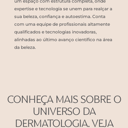
um espaço com estrutura completa, onde
expertise e tecnologia se unem para realçar a
sua beleza, confiança e autoestima. Conta
com uma equipe de profissionais altamente
qualificados e tecnologias inovadoras,
alinhadas ao último avanço científico na área
da beleza.
CONHEÇA MAIS SOBRE O
UNIVERSO DA
DERMATOLOGIA. VEJA