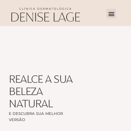
REALCE A SUA
BELEZA
NATURAL
E DESCUBRA SUA MELHOR
VERSÃO