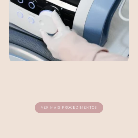
VER MAIS PROCEDIMENTOS