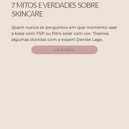
7 MITOS E VERDADES SOBRE
SKINCARE
Quem nunca se perguntou em que momento usar
a base com FSP ou filtro solar com cor. Tiramos
algumas dúvidas com a expert Denise Lage.
LEIA MAIS