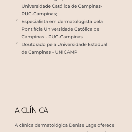
Universidade Católica de Campinas-
PUC-Campinas;
Especialista em dermatologista pela
Pontifícia Universidade Católica de
Campinas - PUC-Campinas
Doutorado pela Universidade Estadual
de Campinas - UNICAMP
A CLÍNICA
A clínica dermatológica Denise Lage oferece