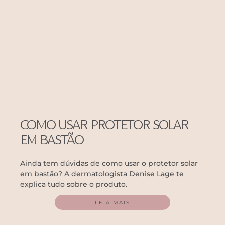
COMO USAR PROTETOR SOLAR
EM BASTÃO
Ainda tem dúvidas de como usar o protetor solar
em bastão? A dermatologista Denise Lage te
explica tudo sobre o produto.
LEIA MAIS