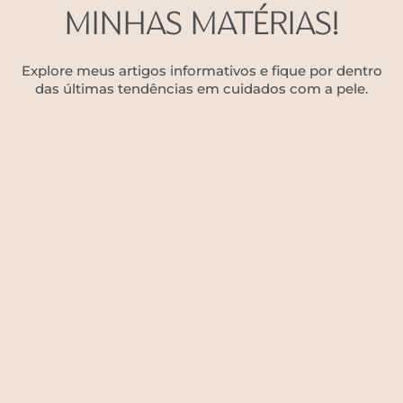
MINHAS MATÉRIAS!
Explore meus artigos informativos e fique por dentro
das últimas tendências em cuidados com a pele.