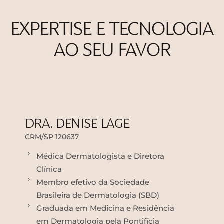
EXPERTISE E TECNOLOGIA
AO SEU FAVOR
DRA. DENISE LAGE
CRM/SP 120637
Médica Dermatologista e Diretora
Clínica
Membro efetivo da Sociedade
Brasileira de Dermatologia (SBD)
Graduada em Medicina e Residência
em Dermatologia pela Pontifícia