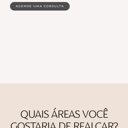
AGENDE UMA CONSULTA
QUAIS ÁREAS VOCÊ
GOSTARIA DE REALÇAR?