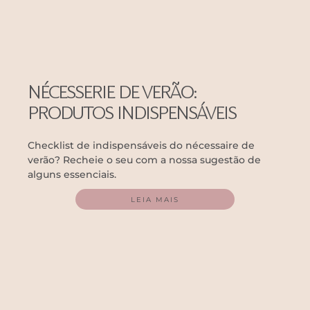
NÉCESSERIE DE VERÃO:
PRODUTOS INDISPENSÁVEIS
Checklist de indispensáveis do nécessaire de
verão? Recheie o seu com a nossa sugestão de
alguns essenciais.
LEIA MAIS