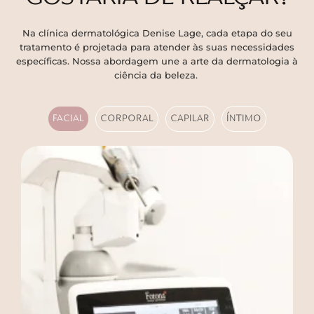
Na clínica dermatológica Denise Lage, cada etapa do seu
tratamento é projetada para atender às suas necessidades
específicas. Nossa abordagem une a arte da dermatologia à
ciência da beleza.
FACIAL
CORPORAL
CAPILAR
ÍNTIMO