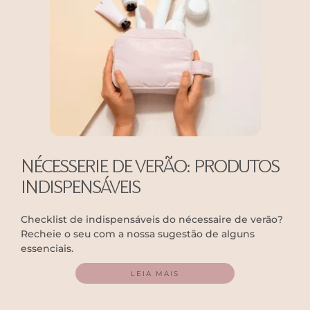
NÉCESSERIE DE VERÃO: PRODUTOS
INDISPENSÁVEIS
Checklist de indispensáveis do nécessaire de verão?
Recheie o seu com a nossa sugestão de alguns
essenciais.
LEIA MAIS