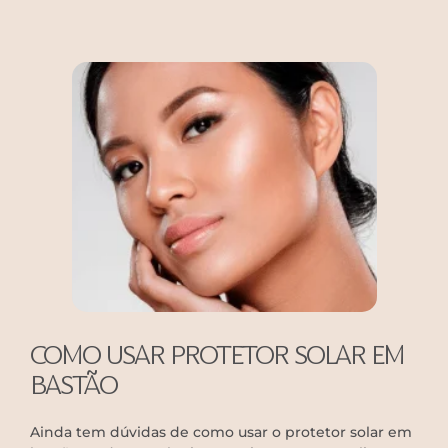
COMO USAR PROTETOR SOLAR EM
BASTÃO
Ainda tem dúvidas de como usar o protetor solar em