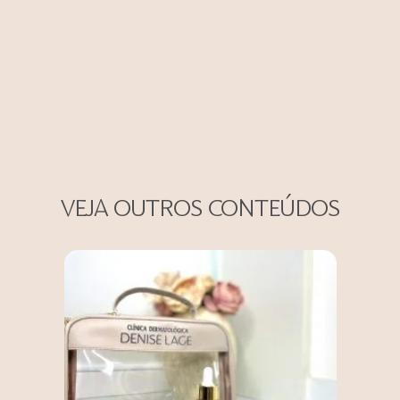
VEJA OUTROS CONTEÚDOS