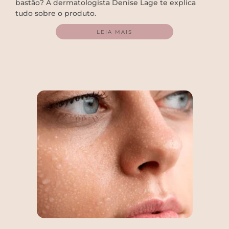
bastão? A dermatologista Denise Lage te explica
tudo sobre o produto.
LEIA MAIS