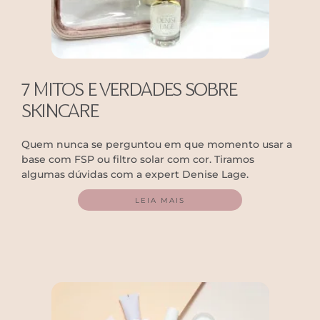
7 MITOS E VERDADES SOBRE
SKINCARE
Quem nunca se perguntou em que momento usar a
base com FSP ou filtro solar com cor. Tiramos
algumas dúvidas com a expert Denise Lage.
LEIA MAIS