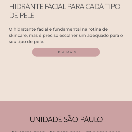
HIDRANTE FACIAL PARA CADA TIPO
DE PELE
O hidratante facial é fundamental na rotina de
skincare, mas é preciso escolher um adequado para o
seu tipo de pele.
LEIA MAIS
UNIDADE SÃO PAULO