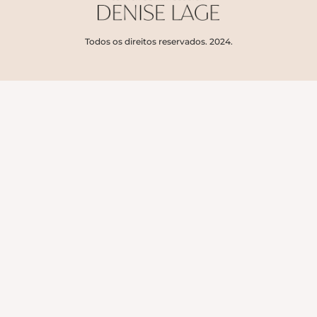
Todos os direitos reservados. 2024.